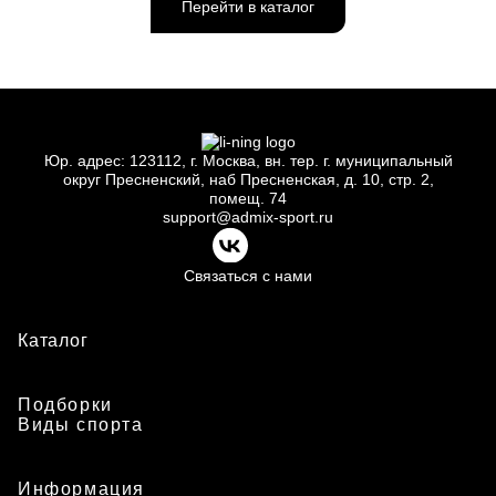
Перейти в каталог
Юр.
адрес: 123112, г.
Москва, вн.
тер. г.
муниципальный
округ Пресненский, наб Пресненская, д.
10, стр.
2,
помещ.
74
support@admix-sport.ru
Связаться с нами
Каталог
Подборки
Виды спорта
Информация