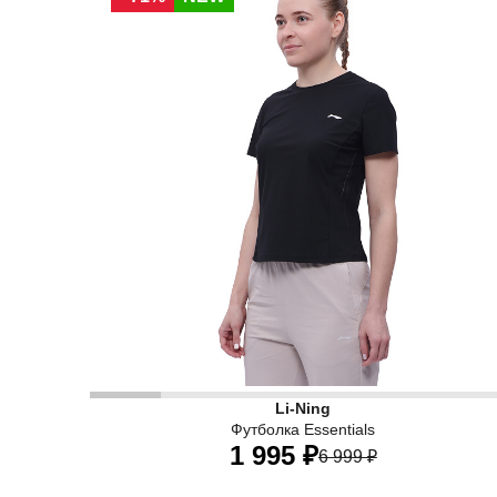
Li-Ning
Футболка Essentials
1 995 ₽
6 999 ₽