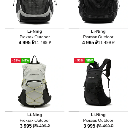
Li-Ning
Li-Ning
Рюкзак Outdoor
Рюкзак Outdoor
4 995 ₽
11 499 ₽
4 995 ₽
11 499 ₽
One-size
One-size
- 53%
NEW
- 53%
NEW
Li-Ning
Li-Ning
Рюкзак Outdoor
Рюкзак Outdoor
3 995 ₽
8 499 ₽
3 995 ₽
8 499 ₽