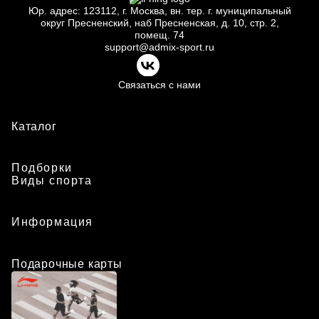
Юр.
адрес: 123112, г.
Москва, вн.
тер. г.
муниципальный
округ Пресненский, наб Пресненская, д.
10, стр.
2,
помещ.
74
support@admix-sport.ru
Связаться с нами
Каталог
Подборки
Виды спорта
Информация
Подарочные карты