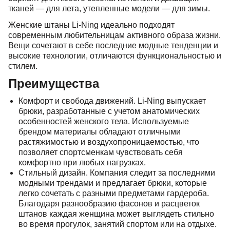
тканей — для лета, утепленные модели — для зимы.
Женские штаны Li-Ning идеально подходят
современным любительницам активного образа жизни.
Вещи сочетают в себе последние модные тенденции и
высокие технологии, отличаются функциональностью и
стилем.
Преимущества
Комфорт и свобода движений. Li-Ning выпускает
брюки, разработанные с учетом анатомических
особенностей женского тела. Используемые
брендом материалы обладают отличными
растяжимостью и воздухопроницаемостью, что
позволяет спортсменкам чувствовать себя
комфортно при любых нагрузках.
Стильный дизайн. Компания следит за последними
модными трендами и предлагает брюки, которые
легко сочетать с разными предметами гардероба.
Благодаря разнообразию фасонов и расцветок
штанов каждая женщина может выглядеть стильно
во время прогулок, занятий спортом или на отдыхе.