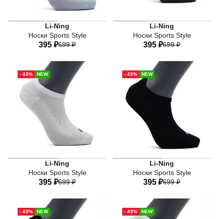
Li-Ning
Li-Ning
Носки Sports Style
Носки Sports Style
395 ₽
699 ₽
395 ₽
699 ₽
41-44
38-41
35-38
41-44
38-41
35-38
- 43%
NEW
- 43%
NEW
Li-Ning
Li-Ning
Носки Sports Style
Носки Sports Style
395 ₽
699 ₽
395 ₽
699 ₽
41-44
38-41
35-38
41-44
38-41
35-38
- 43%
NEW
- 43%
NEW