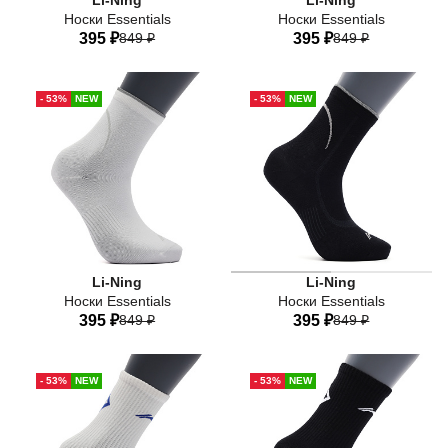
Li-Ning
Li-Ning
Носки Essentials
Носки Essentials
395 ₽
849 ₽
395 ₽
849 ₽
41-44
38-41
35-38
41-44
38-41
35-38
- 53%
NEW
- 53%
NEW
Li-Ning
Li-Ning
Носки Essentials
Носки Essentials
395 ₽
849 ₽
395 ₽
849 ₽
41-44
38-41
35-38
41-44
38-41
35-38
- 53%
NEW
- 53%
NEW