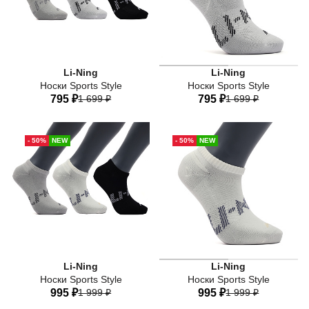
Li-Ning
Li-Ning
Носки Sports Style
Носки Sports Style
795 ₽
1 699 ₽
795 ₽
1 699 ₽
41-44
38-41
35-38
41-44
38-41
35-38
- 50%
NEW
- 50%
NEW
Li-Ning
Li-Ning
Носки Sports Style
Носки Sports Style
995 ₽
1 999 ₽
995 ₽
1 999 ₽