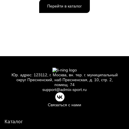
Перейти в каталог
Юр.
адрес: 123112, г.
Москва, вн.
тер. г.
муниципальный
округ Пресненский, наб Пресненская, д.
10, стр.
2,
помещ.
74
support@admix-sport.ru
Связаться с нами
Каталог