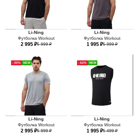
Li-Ning
Li-Ning
Футболка Workout
Футболка Workout
2 995 ₽
5 999 ₽
1 995 ₽
5 999 ₽
44
46
48
50
52
44
46
48
50
52
- 50%
NEW
- 64%
NEW
54
56
54
Li-Ning
Li-Ning
Футболка Workout
Футболка Workout
2 995 ₽
5 999 ₽
1 995 ₽
5 499 ₽