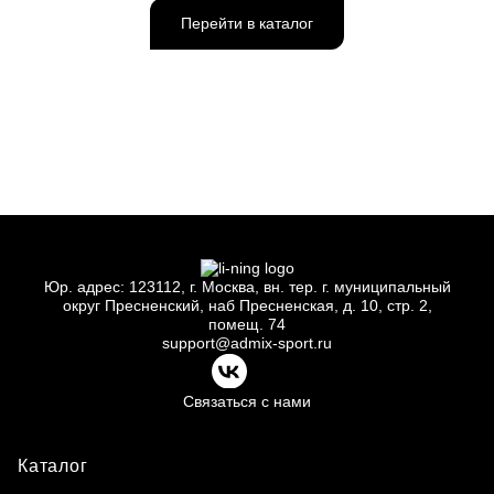
Перейти в каталог
Юр.
адрес: 123112, г.
Москва, вн.
тер. г.
муниципальный
округ Пресненский, наб Пресненская, д.
10, стр.
2,
помещ.
74
support@admix-sport.ru
Связаться с нами
Каталог