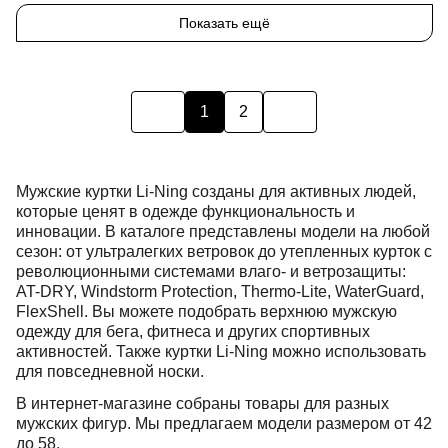
Показать ещё
1
2
Мужские куртки Li-Ning созданы для активных людей,
которые ценят в одежде функциональность и
инновации. В каталоге представлены модели на любой
сезон: от ультралегких ветровок до утепленных курток с
революционными системами влаго- и ветрозащиты:
AT-DRY, Windstorm Protection, Thermo-Lite, WaterGuard,
FlexShell. Вы можете подобрать верхнюю мужскую
одежду для бега, фитнеса и других спортивных
активностей. Также куртки Li-Ning можно использовать
для повседневной носки.
В интернет-магазине собраны товары для разных
мужских фигур. Мы предлагаем модели размером от 42
до 58.