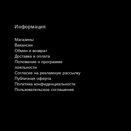
Информация
Магазины
Вакансии
Обмен и возврат
Доставка и оплата
Положение о программе
лояльности
Согласие на рекламную рассылку
Публичная оферта
Политика конфиденциальности
Пользовательское соглашение