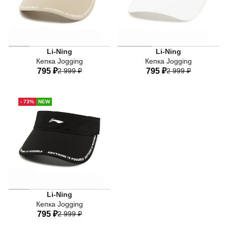
Li-Ning
Li-Ning
Кепка Jogging
Кепка Jogging
795 ₽
2 999 ₽
795 ₽
2 999 ₽
One-size
One-size
- 73%
NEW
Li-Ning
Кепка Jogging
795 ₽
2 999 ₽