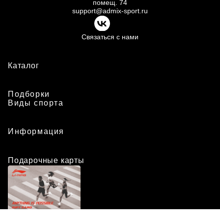
помещ.
74
support@admix-sport.ru
Связаться с нами
Каталог
Подборки
Виды спорта
Информация
Подарочные карты