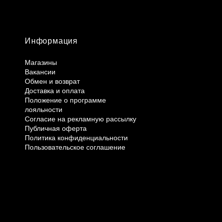
Информация
Магазины
Вакансии
Обмен и возврат
Доставка и оплата
Положение о программе
лояльности
Согласие на рекламную рассылку
Публичная оферта
Политика конфиденциальности
Пользовательское соглашение