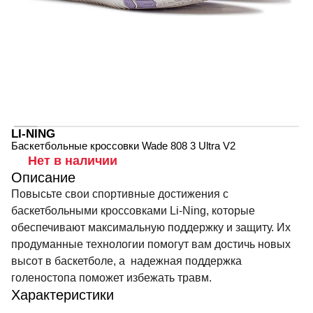
LI-NING
Баскетбольные кроссовки Wade 808 3 Ultra V2
Нет в наличии
Описание
Повысьте свои спортивные достижения с
баскетбольными кроссовками Li-Ning, которые
обеспечивают максимальную поддержку и защиту. Их
продуманные технологии помогут вам достичь новых
высот в баскетболе, а надежная поддержка
голеностопа поможет избежать травм.
Характеристики