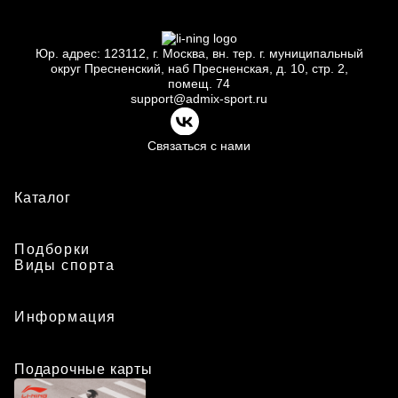
Юр.
адрес: 123112, г.
Москва, вн.
тер. г.
муниципальный
округ Пресненский, наб Пресненская, д.
10, стр.
2,
помещ.
74
support@admix-sport.ru
Связаться с нами
Каталог
Подборки
Виды спорта
Информация
Подарочные карты