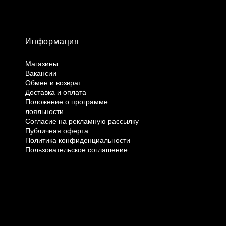
Информация
Магазины
Вакансии
Обмен и возврат
Доставка и оплата
Положение о программе
лояльности
Согласие на рекламную рассылку
Публичная оферта
Политика конфиденциальности
Пользовательское соглашение