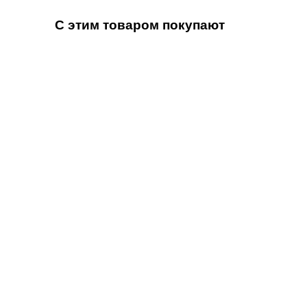
С этим товаром покупают