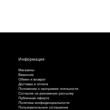
Информация
Магазины
Вакансии
Обмен и возврат
Доставка и оплата
Положение о программе лояльности
Согласие на рекламную рассылку
Публичная оферта
Политика конфиденциальности
Пользовательское соглашение