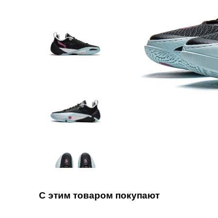
С этим товаром покупают