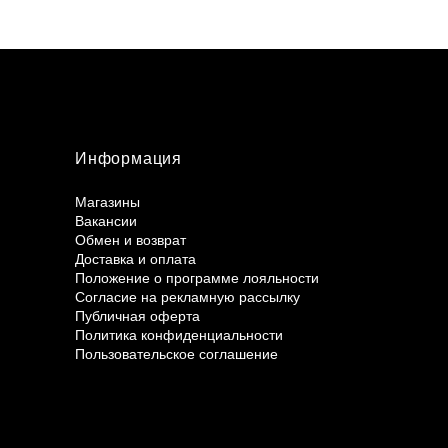
Информация
Магазины
Вакансии
Обмен и возврат
Доставка и оплата
Положение о программе лояльности
Согласие на рекламную рассылку
Публичная оферта
Политика конфиденциальности
Пользовательское соглашение