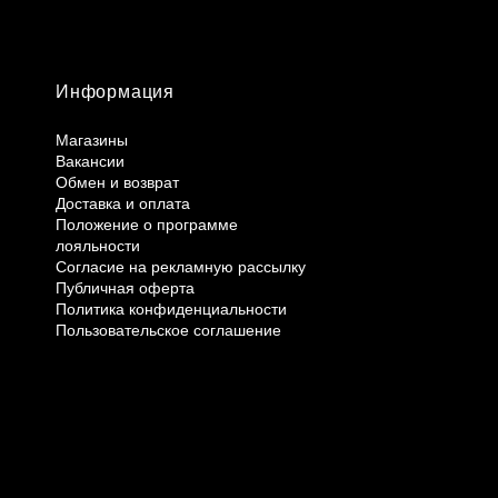
Информация
Магазины
Вакансии
Обмен и возврат
Доставка и оплата
Положение о программе
лояльности
Согласие на рекламную рассылку
Публичная оферта
Политика конфиденциальности
Пользовательское соглашение