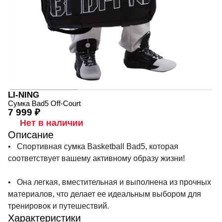
LI-NING
Сумка Bad5 Off-Court
7 999 ₽
Нет в наличии
Описание
• Спортивная сумка Basketball Bad5, которая
соответствует вашему активному образу жизни!
• Она легкая, вместительная и выполнена из прочных
материалов, что делает ее идеальным выбором для
тренировок и путешествий.
Характеристики