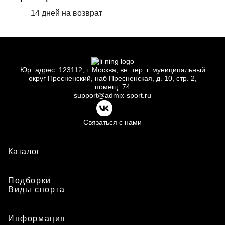
14 дней на возврат
Юр.
адрес: 123112, г.
Москва, вн.
тер. г.
муниципальный
округ Пресненский, наб Пресненская, д.
10, стр.
2,
помещ.
74
support@admix-sport.ru
Связаться с нами
Каталог
Подборки
Виды спорта
Информация