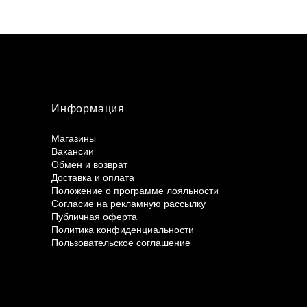
Информация
Магазины
Вакансии
Обмен и возврат
Доставка и оплата
Положение о программе лояльности
Согласие на рекламную рассылку
Публичная оферта
Политика конфиденциальности
Пользовательское соглашение