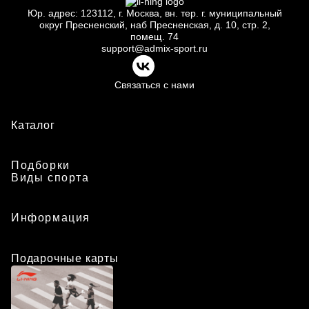
Юр.
адрес: 123112, г.
Москва, вн.
тер. г.
муниципальный
округ Пресненский, наб Пресненская, д.
10, стр.
2,
помещ.
74
support@admix-sport.ru
Связаться с нами
Каталог
Подборки
Виды спорта
Информация
Подарочные карты