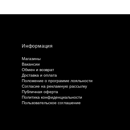
Информация
Магазины
Вакансии
Обмен и возврат
Доставка и оплата
Положение о программе лояльности
Согласие на рекламную рассылку
Публичная оферта
Политика конфиденциальности
Пользовательское соглашение