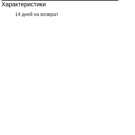
Характеристики
14 дней на возврат