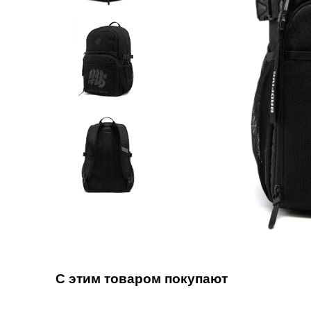
С этим товаром покупают