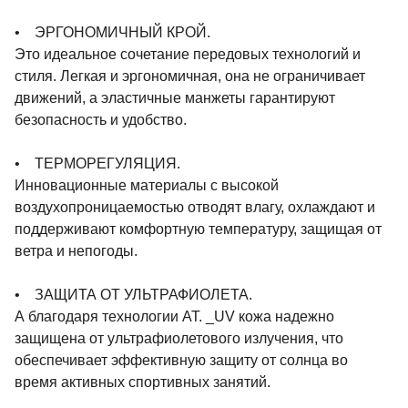
• ЭРГОНОМИЧНЫЙ КРОЙ.
Это идеальное сочетание передовых технологий и
стиля. Легкая и эргономичная, она не ограничивает
движений, а эластичные манжеты гарантируют
безопасность и удобство.
• ТЕРМОРЕГУЛЯЦИЯ.
Инновационные материалы с высокой
воздухопроницаемостью отводят влагу, охлаждают и
поддерживают комфортную температуру, защищая от
ветра и непогоды.
• ЗАЩИТА ОТ УЛЬТРАФИОЛЕТА.
А благодаря технологии AT. _UV кожа надежно
защищена от ультрафиолетового излучения, что
обеспечивает эффективную защиту от солнца во
время активных спортивных занятий.