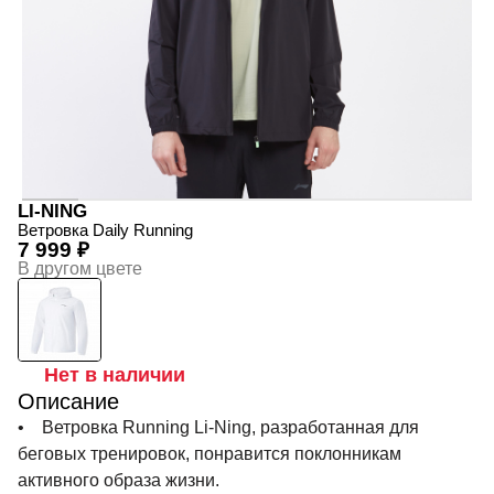
LI-NING
Ветровка Daily Running
7 999 ₽
В другом цвете
Нет в наличии
Описание
• Ветровка Running Li-Ning, разработанная для
беговых тренировок, понравится поклонникам
активного образа жизни.