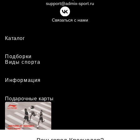
support@admix-sport.ru
Связаться с нами
Каталог
Подборки
Виды спорта
Информация
Подарочные карты
Положение о программе лояльности