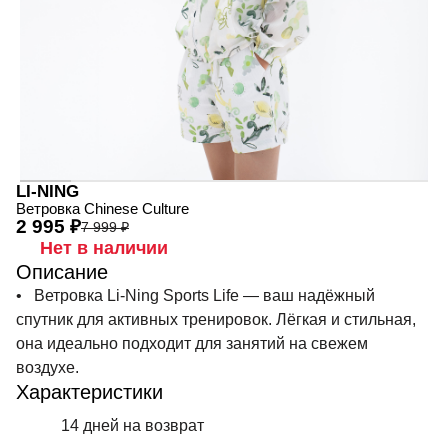
LI-NING
Ветровка Chinese Culture
2 995 ₽
7 999 ₽
Нет в наличии
Описание
• Ветровка Li-Ning Sports Life — ваш надёжный
спутник для активных тренировок. Лёгкая и стильная,
она идеально подходит для занятий на свежем
воздухе.
Характеристики
14 дней на возврат