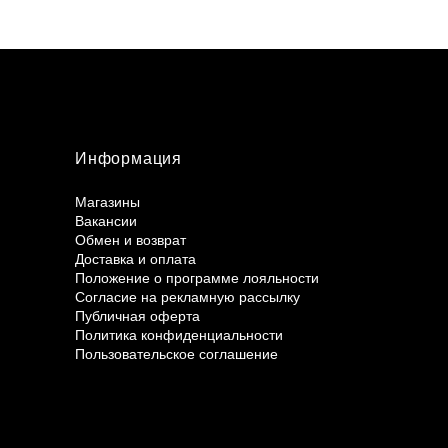
Информация
Магазины
Вакансии
Обмен и возврат
Доставка и оплата
Положение о программе лояльности
Согласие на рекламную рассылку
Публичная оферта
Политика конфиденциальности
Пользовательское соглашение