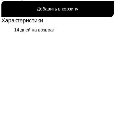
Добавить в корзину
Характеристики
14 дней на возврат