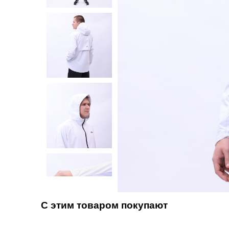
С этим товаром покупают