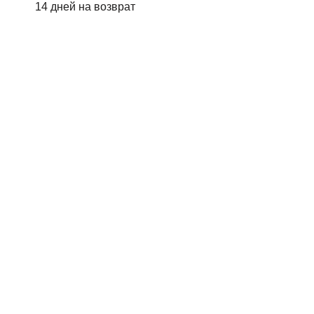
14 дней на возврат