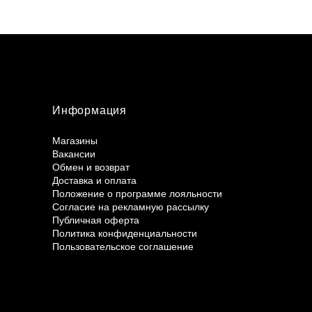
Информация
Магазины
Вакансии
Обмен и возврат
Доставка и оплата
Положение о программе лояльности
Согласие на рекламную рассылку
Публичная оферта
Политика конфиденциальности
Пользовательское соглашение