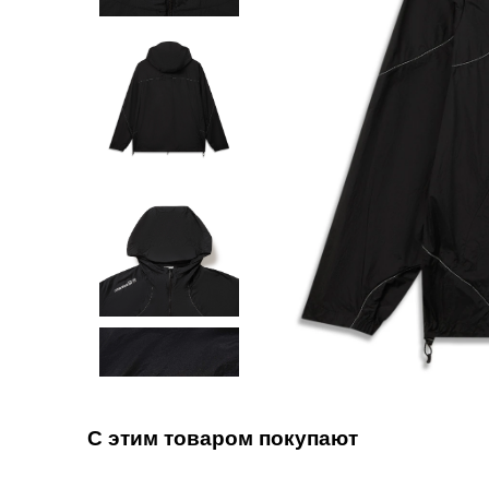
С этим товаром покупают