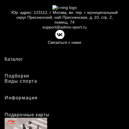
Юр.
адрес: 123112, г.
Москва, вн.
тер. г.
муниципальный
округ Пресненский, наб Пресненская, д.
10, стр.
2,
помещ.
74
support@admix-sport.ru
Связаться с нами
Каталог
Подборки
Виды спорта
Информация
Подарочные карты