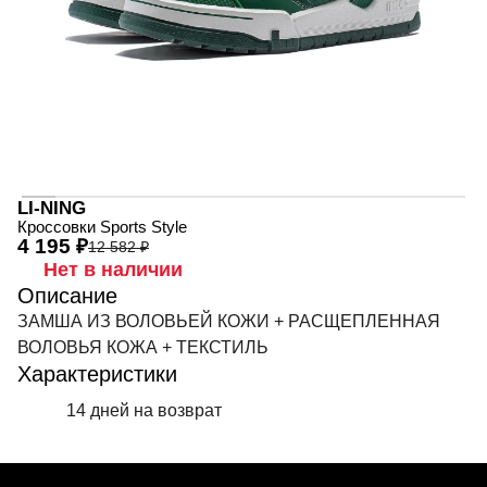
LI-NING
Кроссовки Sports Style
4 195 ₽
12 582 ₽
Нет в наличии
Описание
ЗАМША ИЗ ВОЛОВЬЕЙ КОЖИ + РАСЩЕПЛЕННАЯ
ВОЛОВЬЯ КОЖА + ТЕКСТИЛЬ
Характеристики
14 дней на возврат