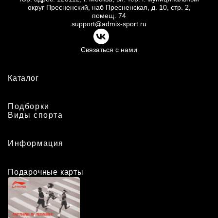
округ Пресненский, наб Пресненская, д.
10, стр.
2,
помещ.
74
support@admix-sport.ru
Связаться с нами
Каталог
Подборки
Виды спорта
Информация
Подарочные карты