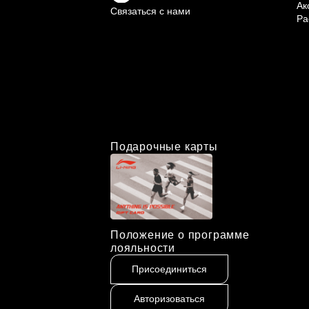
Ак
Связаться с нами
Ра
Подарочные карты
Положение о программе
лояльности
Присоединиться
Авторизоваться