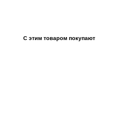
С этим товаром покупают