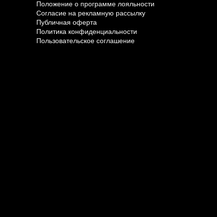
Положение о программе лояльности
Согласие на рекламную рассылку
Публичная оферта
Политика конфиденциальности
Пользовательское соглашение