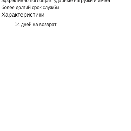
эффективно поглощает ударные нагрузки и имеет
более долгий срок службы.
Характеристики
14 дней на возврат