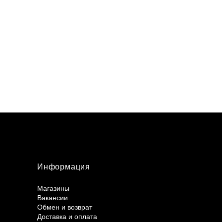
Информация
Магазины
Вакансии
Обмен и возврат
Доставка и оплата