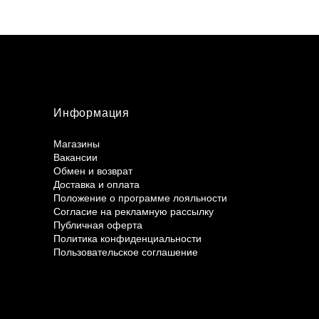
Информация
Магазины
Вакансии
Обмен и возврат
Доставка и оплата
Положение о программе лояльности
Согласие на рекламную рассылку
Публичная оферта
Политика конфиденциальности
Пользовательское соглашение