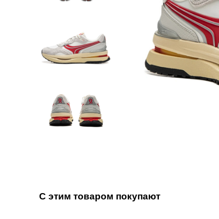
С этим товаром покупают