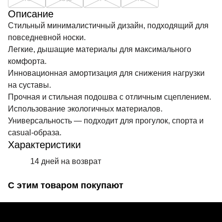
Описание
Стильный минималистичный дизайн, подходящий для
повседневной носки.
Легкие, дышащие материалы для максимального
комфорта.
Инновационная амортизация для снижения нагрузки
на суставы.
Прочная и стильная подошва с отличным сцеплением.
Использование экологичных материалов.
Универсальность — подходит для прогулок, спорта и
casual-образа.
Характеристики
14 дней на возврат
С этим товаром покупают