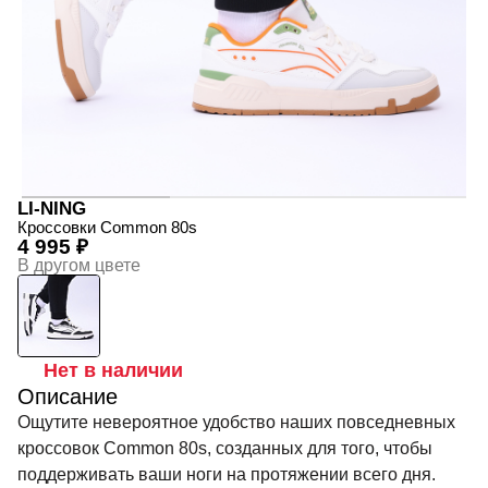
LI-NING
Кроссовки Common 80s
4 995 ₽
В другом цвете
Нет в наличии
Описание
Ощутите невероятное удобство наших повседневных
кроссовок Common 80s, созданных для того, чтобы
поддерживать ваши ноги на протяжении всего дня.