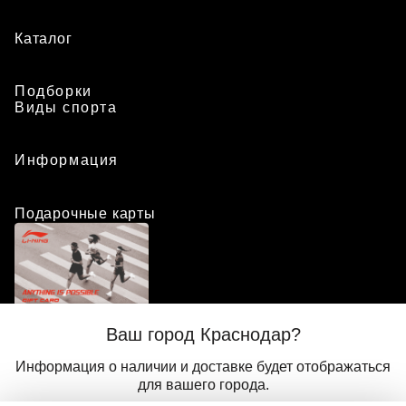
Каталог
Подборки
Виды спорта
Информация
Подарочные карты
Положение о программе лояльности
Ваш город Краснодар?
Присоединиться
Авторизоваться
Информация о наличии и доставке будет отображаться
для вашего города.