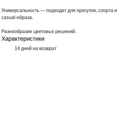
Универсальность — подходит для прогулок, спорта и
casual-образа.
Разнообразие цветовых решений.
Характеристики
14 дней на возврат