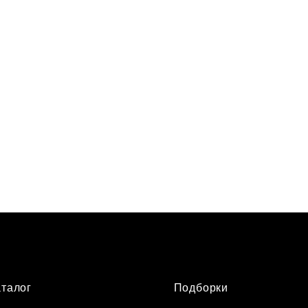
аталог
Подборки