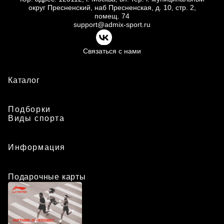
округ Пресненский, наб Пресненская, д.
10, стр.
2,
помещ.
74
support@admix-sport.ru
Связаться с нами
Каталог
Подборки
Виды спорта
Информация
Подарочные карты