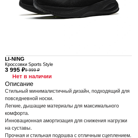
LI-NING
Кроссовки Sports Style
3 995 ₽
9 999 ₽
Нет в наличии
Описание
Стильный минималистичный дизайн, подходящий для
повседневной носки.
Легкие, дышащие материалы для максимального
комфорта.
Инновационная амортизация для снижения нагрузки
на суставы.
Прочная и стильная подошва с отличным сцеплением.