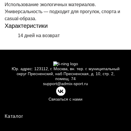
Использование экологичных материалов.
Универсальность — подходит для прогулок, спорта и
casual-образа.
Характеристики
14 дней на возврат
Юр.
адрес: 123112, г.
Москва, вн.
тер. г.
муниципальный
округ Пресненский, наб Пресненская, д.
10, стр.
2,
помещ.
74
support@admix-sport.ru
Связаться с нами
Каталог