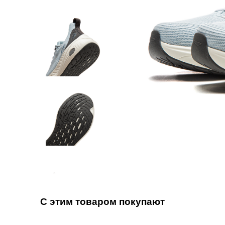
С этим товаром покупают