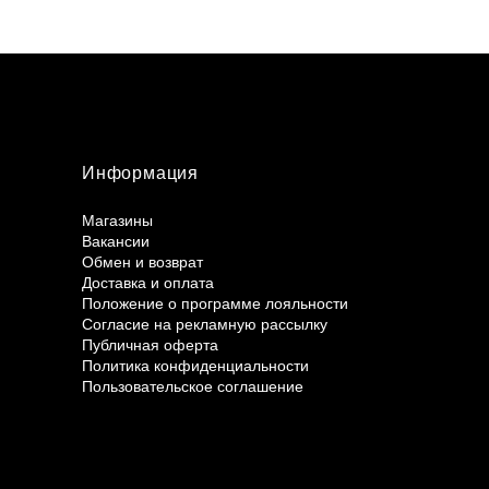
Информация
Магазины
Вакансии
Обмен и возврат
Доставка и оплата
Положение о программе лояльности
Согласие на рекламную рассылку
Публичная оферта
Политика конфиденциальности
Пользовательское соглашение