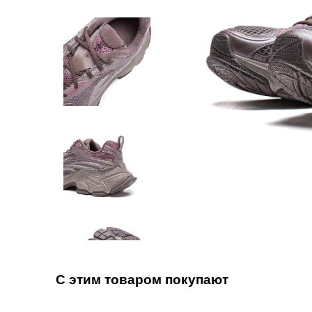
С этим товаром покупают