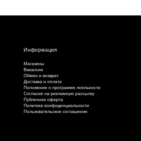
Информация
Магазины
Вакансии
Обмен и возврат
Доставка и оплата
Положение о программе лояльности
Согласие на рекламную рассылку
Публичная оферта
Политика конфиденциальности
Пользовательское соглашение