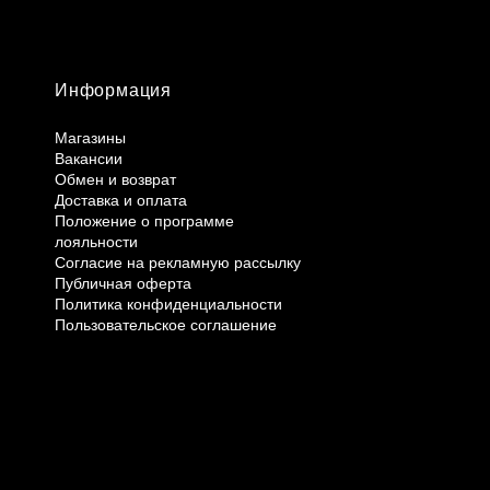
Информация
Магазины
Вакансии
Обмен и возврат
Доставка и оплата
Положение о программе
лояльности
Согласие на рекламную рассылку
Публичная оферта
Политика конфиденциальности
Пользовательское соглашение