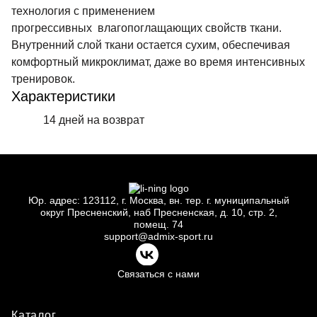
технология с применением
прогрессивных влагопоглащающих свойств ткани.
Внутренний слой ткани остается сухим, обеспечивая
комфортный микроклимат, даже во время интенсивных
тренировок.
Характеристики
14 дней на возврат
Юр.
адрес: 123112, г.
Москва, вн.
тер. г.
муниципальный
округ Пресненский, наб Пресненская, д.
10, стр.
2,
помещ.
74
support@admix-sport.ru
Связаться с нами
Каталог