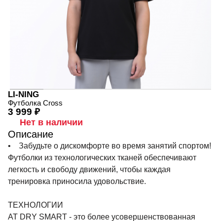
LI-NING
Футболка Cross
3 999 ₽
Нет в наличии
Описание
• Забудьте о дискомфорте во время занятий спортом!
Футболки из технологических тканей обеспечивают
легкость и свободу движений, чтобы каждая
тренировка приносила удовольствие.
ТЕХНОЛОГИИ
AT DRY SMART - это более усовершенствованная