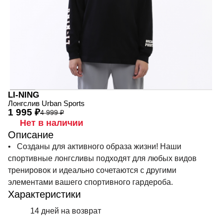
LI-NING
Лонгслив Urban Sports
1 995 ₽
4 999 ₽
Нет в наличии
Описание
• Созданы для активного образа жизни! Наши
спортивные лонгсливы подходят для любых видов
тренировок и идеально сочетаются с другими
элементами вашего спортивного гардероба.
Характеристики
14 дней на возврат