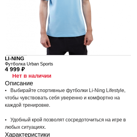
LI-NING
Футболка Urban Sports
4 999 ₽
Нет в наличии
Описание
• Выбирайте спортивные футболки Li-Ning Lifestyle,
чтобы чувствовать себя уверенно и комфортно на
каждой тренировке.
• Удобный крой позволят сосредоточиться на игре в
любых ситуациях.
Характеристики