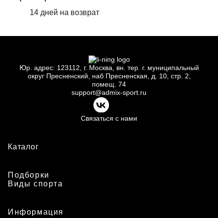
14 дней на возврат
Юр.
адрес: 123112, г.
Москва, вн.
тер. г.
муниципальный
округ Пресненский, наб Пресненская, д.
10, стр.
2,
помещ.
74
support@admix-sport.ru
Связаться с нами
Каталог
Подборки
Виды спорта
Информация