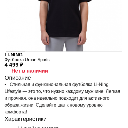
LI-NING
Футболка Urban Sports
4 499 ₽
Нет в наличии
Описание
• Стильная и функциональная футболка Li-Ning
Lifestyle — это то, что нужно каждому мужчине! Легкая
и прочная, она идеально подходит для активного
образа жизни. Сделайте шаг к новому уровню
комфорта!
Характеристики