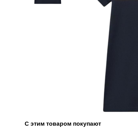
С этим товаром покупают