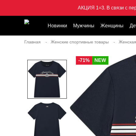
АКЦИЯ 1=3. В связи с пе
Новинки
Мужчины
Женщины
Де
Главная
Женские спортивные товары
Женская
-71%
NEW