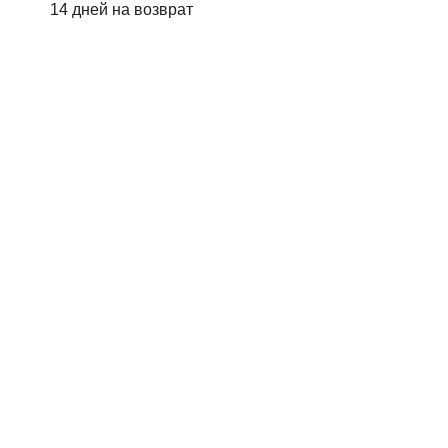
14 дней на возврат