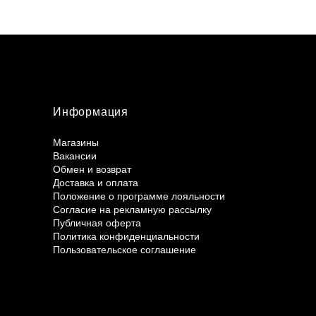
Информация
Магазины
Вакансии
Обмен и возврат
Доставка и оплата
Положение о программе лояльности
Согласие на рекламную рассылку
Публичная оферта
Политика конфиденциальности
Пользовательское соглашение