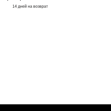
14 дней на возврат