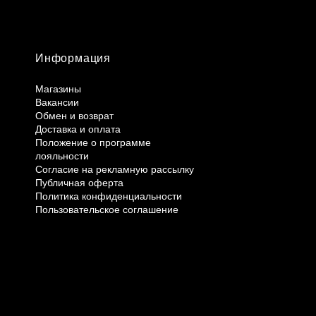
Информация
Магазины
Вакансии
Обмен и возврат
Доставка и оплата
Положение о программе
лояльности
Согласие на рекламную рассылку
Публичная оферта
Политика конфиденциальности
Пользовательское соглашение