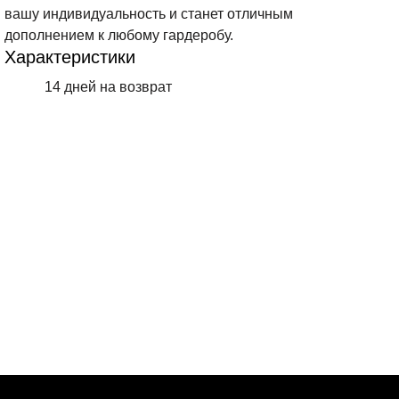
вашу индивидуальность и станет отличным
дополнением к любому гардеробу.
Характеристики
14 дней на возврат