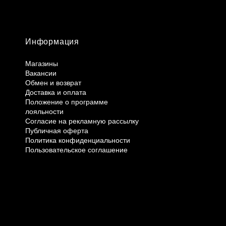
Информация
Магазины
Вакансии
Обмен и возврат
Доставка и оплата
Положение о программе
лояльности
Согласие на рекламную рассылку
Публичная оферта
Политика конфиденциальности
Пользовательское соглашение