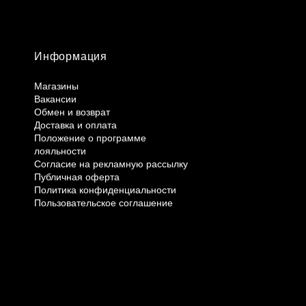
Информация
Магазины
Вакансии
Обмен и возврат
Доставка и оплата
Положение о программе
лояльности
Согласие на рекламную рассылку
Публичная оферта
Политика конфиденциальности
Пользовательское соглашение