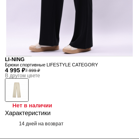
LI-NING
Брюки спортивные LIFESTYLE CATEGORY
4 995 ₽
7 999 ₽
В другом цвете
Нет в наличии
Характеристики
14 дней на возврат