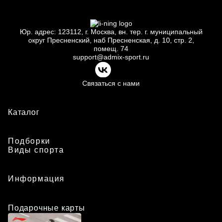
Юр.
адрес: 123112, г.
Москва, вн.
тер. г.
муниципальный
округ Пресненский, наб Пресненская, д.
10, стр.
2,
помещ.
74
support@admix-sport.ru
Связаться с нами
Каталог
Подборки
Виды спорта
Информация
Подарочные карты