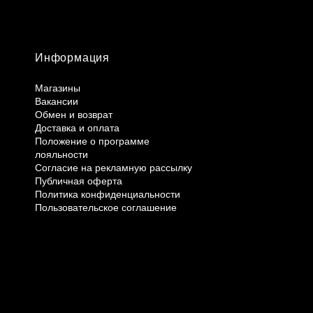
Информация
Магазины
Вакансии
Обмен и возврат
Доставка и оплата
Положение о программе
лояльности
Согласие на рекламную рассылку
Публичная оферта
Политика конфиденциальности
Пользовательское соглашение